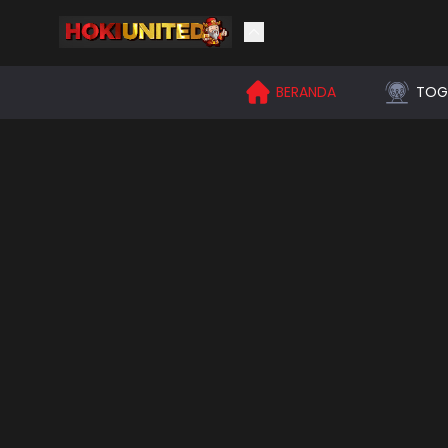
BERANDA
TOG