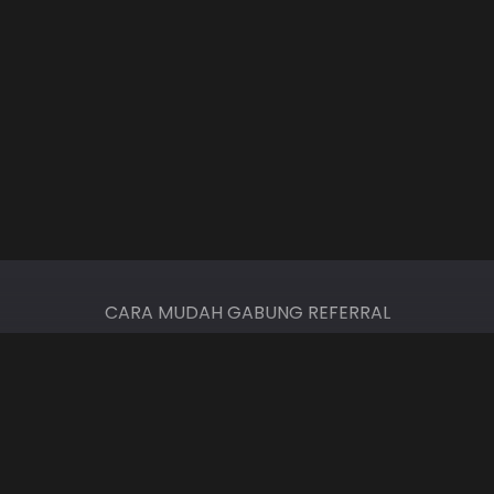
CARA MUDAH GABUNG REFERRAL
Selengkapnya