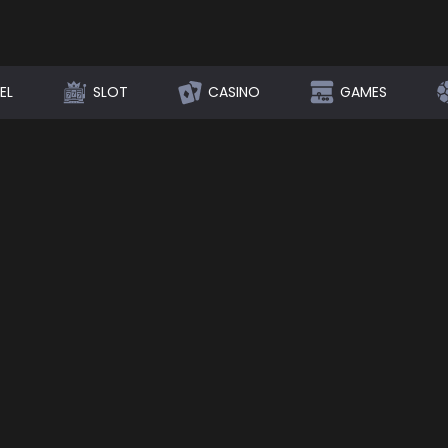
EL
SLOT
CASINO
GAMES