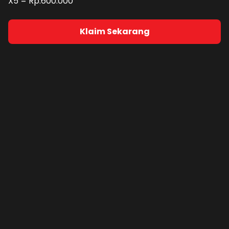
X5 = Rp.600.000
Klaim Sekarang