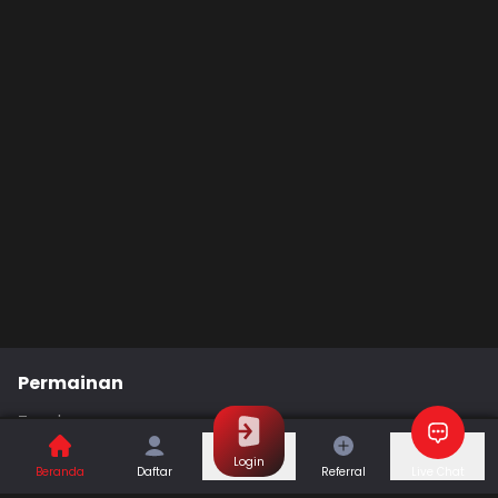
Permainan
Togel
Slot
Casino
Games
Login
Beranda
Daftar
Referral
Live Chat