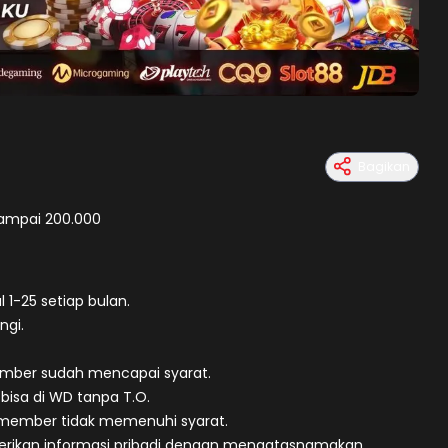
Bagikan
sampai 200.000
1-25 setiap bulan.
ngi.
member sudah mencapai syarat.
bisa di WD tanpa T.O.
 member tidak memenuhi syarat.
rikan informasi pribadi dengan mengatasnamakan