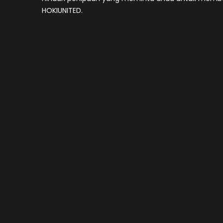
HOKIUNITED
.