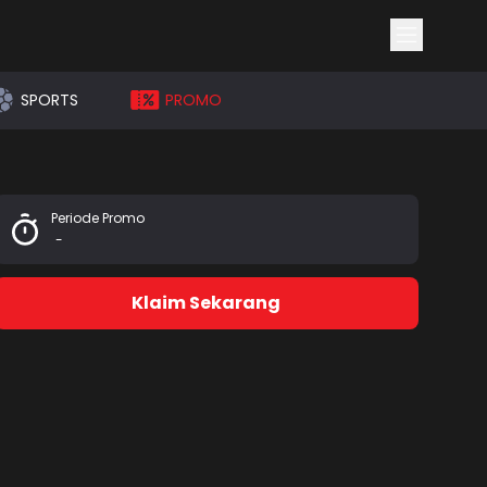
SPORTS
PROMO
Periode Promo
-
Klaim Sekarang