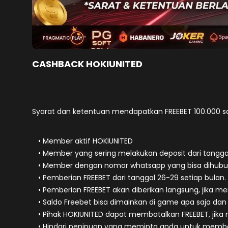
CASHBACK HOKIUNITED
Syarat dan ketentuan mendapatkan FREEBET 100.000 
Member aktif
HOKIUNITED
Member yang sering melakukan deposit dari tanggal 
Member dengan nomor whatsapp yang bisa dihubu
Pemberian FREEBET dari tanggal 26-29 setiap bulan.
Pemberian FREEBET akan diberikan langsung, jika 
Saldo Freebet bisa dimainkan di game apa saja dan 
Pihak
HOKIUNITED
dapat membatalkan FREEBET, jika
Hindari penipuan yang meminta anda untuk membe