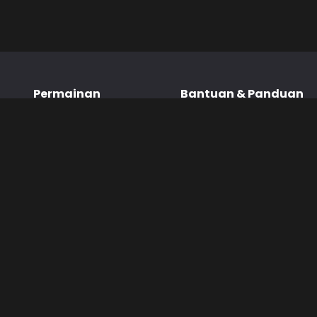
Permainan
Bantuan & Panduan
Togel
Tentang Kami
Slot
Syarat dan Ketentuan
Casino
Kebijakan Privasi
Games
Pusat Bantuan
Sports
Hubungi Kami
Promo
F.A.Q
Referral
Blog