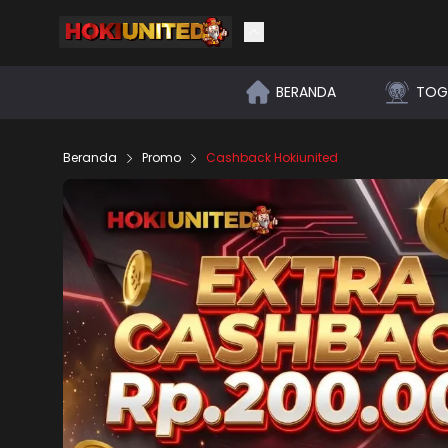
BERANDA
TOG
Beranda
Promo
Cashback Hokiunited