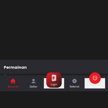
Permainan
Togel
Slot
Casino
Games
Login
Beranda
Daftar
Referral
Live Chat
Sports
Promo
Bantuan & Panduan