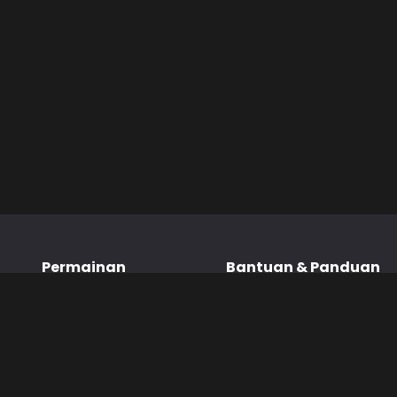
Permainan
Bantuan & Panduan
Togel
Tentang Kami
Slot
Syarat dan Ketentuan
Casino
Kebijakan Privasi
Games
Pusat Bantuan